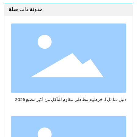
مدونة ذات صلة
دليل شامل لـ خرطوم مطاطي مقاوم للتآكل من أكبر مصنع 2026