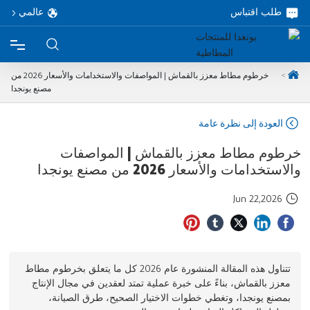
طلب اقتباس
عالمي
خرطوم مطاط معزز بالقماش | المواصفات والاستخدامات والأسعار 2026 من
الرئيسية
مصنع يونجدا
العودة إلى نظرة عامة
المنتجات
خرطوم مطاط معزز بالقماش | المواصفات
حول
والاستخدامات والأسعار 2026 من مصنع يونجدا
Jun 22,2026
مشروع
خدمة
تتناول هذه المقالة المنشورة عام 2026 كل ما يتعلق بخرطوم مطاط
معزز بالقماش، بناءً على خبرة عملية تمتد لعقدين في مجال الإنتاج
مدونة
بمصنع يونجدا، وتغطي خطوات الاختيار الصحيح، طرق الصيانة،