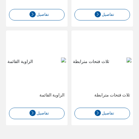
تفاصيل
تفاصيل
ثلاث فتحات مترابطة
الزاوية القائمة
تفاصيل
تفاصيل