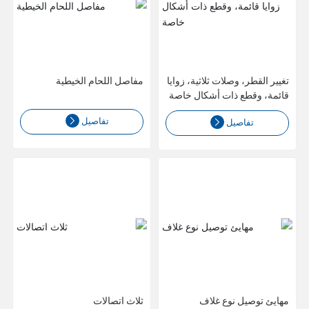
اتصال
تغيير القطر، وصلات ثلاثية، زوايا
مفاصل اللحام الخيطية
قائمة، وقطع ذات أشكال خاصة
تفاصيل
تفاصيل
مهايئ توصيل نوع غلاف
ثلاث اتصالات