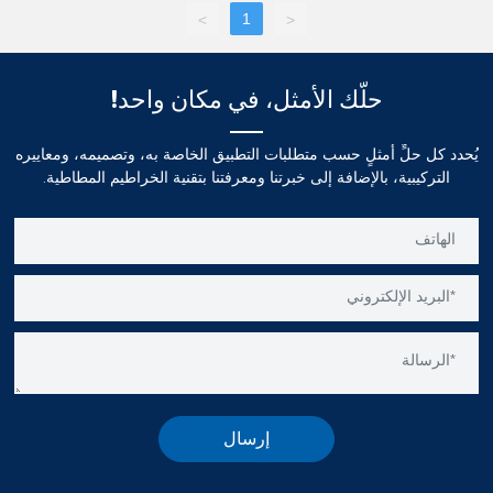
1
>
<
حلّك الأمثل، في مكان واحد!
يُحدد كل حلٍّ أمثلٍ حسب متطلبات التطبيق الخاصة به، وتصميمه، ومعاييره
التركيبية، بالإضافة إلى خبرتنا ومعرفتنا بتقنية الخراطيم المطاطية.
إرسال