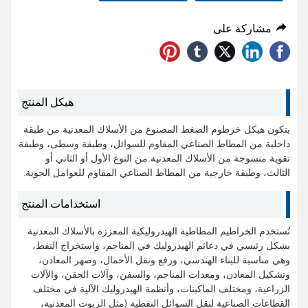
مشاركة على
هيكل المنتج
يتكون هيكل خرطوم الضغط المصنوع من الأسلاك المعدنية من طبقة
داخلية من المطاط الصناعي المقاوم للسوائل، وطبقة وسطى، وطبقة
تقوية منسوجة من الأسلاك المعدنية من النوع الأول أو الثاني أو
الثالث، وطبقة خارجية من المطاط الصناعي المقاوم للعوامل الجوية.
استخدامات المنتج
تُستخدم الخراطيم المطاطية الهيدروليكية المعززة بالأسلاك المعدنية
بشكل رئيسي في دعائم الهيدروليك في المناجم، واستخراج النفط،
وهي مناسبة للبناء الهندسي، ورفع ونقل الأحمال، وصهر المعادن،
وتشكيل المعادن، ومعدات المناجم، والسفن، وآلات الحقن، والآلات
الزراعية، ومختلف الماكينات، وأنظمة الهيدروليك الآلية في مختلف
القطاعات الصناعية لنقل السوائل النفطية (مثل الزيوت المعدنية،