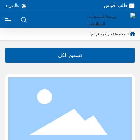
طلب اقتباس
عالمي
مجموعة خرطوم فرانج
الرئيسية
تقسيم الكل
المنتجات
حول
مشروع
خدمة
مدونة