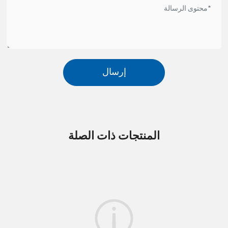
إرسال
المنتجات ذات الصلة